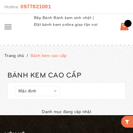
0977821001
Hotline:
Bếp Bánh Bánh kem sinh nhật |
Đặt bánh kem online giao tận nơi
Trang chủ
/
Bánh kem cao cấp
BÁNH KEM CAO CẤP
Danh mục đang cập nhật