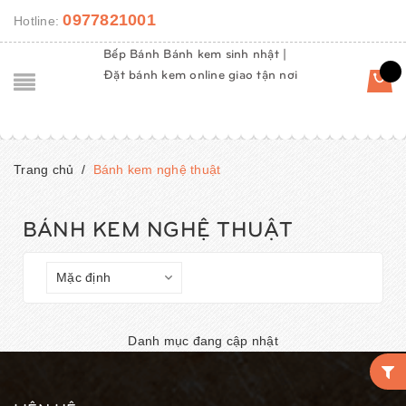
0977821001
Hotline:
Bếp Bánh Bánh kem sinh nhật |
Đặt bánh kem online giao tận nơi
Trang chủ
/
Bánh kem nghệ thuật
BÁNH KEM NGHỆ THUẬT
Danh mục đang cập nhật