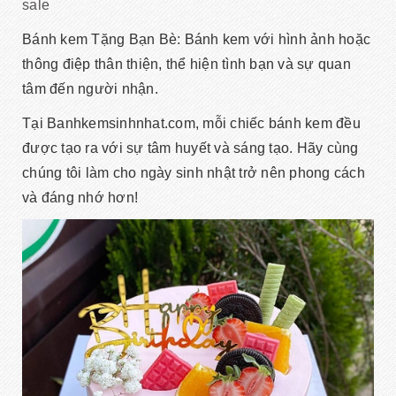
sale
Bánh kem Tặng Bạn Bè: Bánh kem với hình ảnh hoặc
thông điệp thân thiện, thể hiện tình bạn và sự quan
tâm đến người nhận.
Tại Banhkemsinhnhat.com, mỗi chiếc bánh kem đều
được tạo ra với sự tâm huyết và sáng tạo. Hãy cùng
chúng tôi làm cho ngày sinh nhật trở nên phong cách
và đáng nhớ hơn!