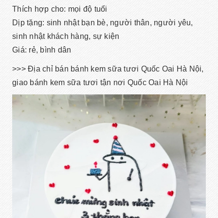
Thích hợp cho: mọi độ tuổi
Dịp tặng: sinh nhật bạn bè, người thân, người yêu,
sinh nhật khách hàng, sự kiện
Giá: rẻ, bình dân
>>> Địa chỉ bán bánh kem sữa tươi Quốc Oai Hà Nội,
giao bánh kem sữa tươi tận nơi Quốc Oai Hà Nội