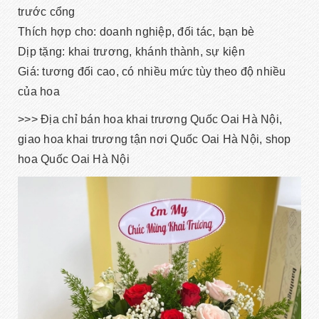
trước cổng
Thích hợp cho: doanh nghiệp, đối tác, bạn bè
Dịp tặng: khai trương, khánh thành, sự kiện
Giá: tương đối cao, có nhiều mức tùy theo độ nhiều
của hoa
>>> Địa chỉ bán hoa khai trương Quốc Oai Hà Nội,
giao hoa khai trương tận nơi Quốc Oai Hà Nội, shop
hoa Quốc Oai Hà Nội