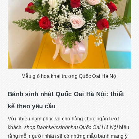
Mẫu giỏ hoa khai trương Quốc Oai Hà Nội
Bánh sinh nhật Quốc Oai Hà Nội: thiết
kế theo yêu cầu
Với nhiều năm phục vụ cho hàng chục ngàn lượt
khách,
shop Banhkemsinhnhat Quốc Oai Hà Nội
hiểu
rằng mỗi người nhận sẽ có những mẫu bánh mang ý