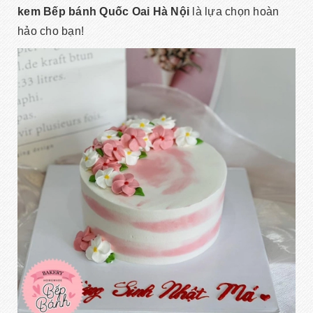
kem Bếp bánh Quốc Oai Hà Nội
là lựa chọn hoàn
hảo cho bạn!