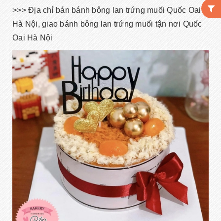
>>> Địa chỉ bán bánh bông lan trứng muối Quốc Oai
Hà Nội, giao bánh bông lan trứng muối tận nơi Quốc
Oai Hà Nội