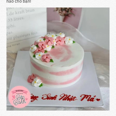
hảo cho bạn!