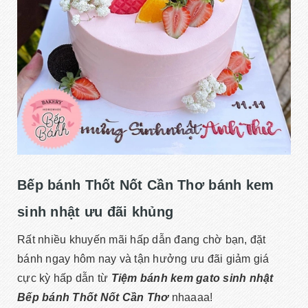
Bếp bánh Thốt Nốt Cần Thơ bánh kem
sinh nhật ưu đãi khủng
Rất nhiều khuyến mãi hấp dẫn đang chờ bạn, đặt
bánh ngay hôm nay và tận hưởng ưu đãi giảm giá
cực kỳ hấp dẫn từ
Tiệm bánh kem gato sinh nhật
Bếp bánh Thốt Nốt Cần Thơ
nhaaaa!