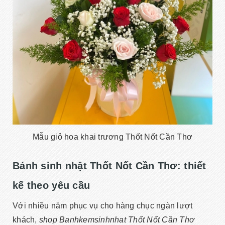
Mẫu giỏ hoa khai trương Thốt Nốt Cần Thơ
Bánh sinh nhật Thốt Nốt Cần Thơ: thiết
kế theo yêu cầu
Với nhiều năm phục vụ cho hàng chục ngàn lượt
khách,
shop Banhkemsinhnhat Thốt Nốt Cần Thơ