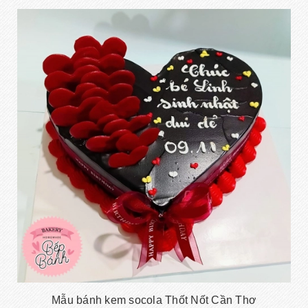
Mẫu bánh kem socola Thốt Nốt Cần Thơ