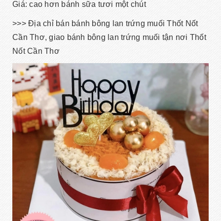
Giá: cao hơn bánh sữa tươi một chút
>>> Địa chỉ bán bánh bông lan trứng muối Thốt Nốt
Cần Thơ, giao bánh bông lan trứng muối tận nơi Thốt
Nốt Cần Thơ