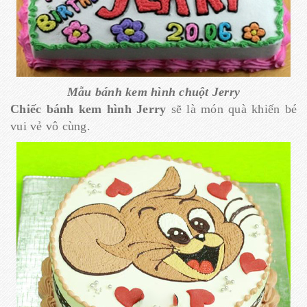
Mẫu bánh kem hình chuột Jerry
Chiếc bánh kem hình Jerry
sẽ là món quà khiến bé
vui vẻ vô cùng.