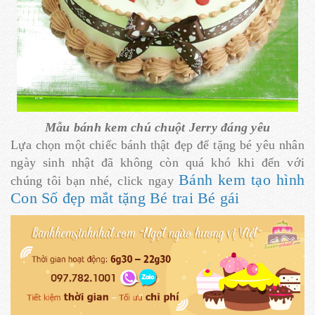
Mẫu bánh kem chú chuột Jerry đáng yêu
Lựa chọn một chiếc bánh thật đẹp để tặng bé yêu nhân
ngày sinh nhật đã không còn quá khó khi đến với
Bánh kem tạo hình
chúng tôi bạn nhé, click ngay
Con Số đẹp mắt tặng Bé trai Bé gái