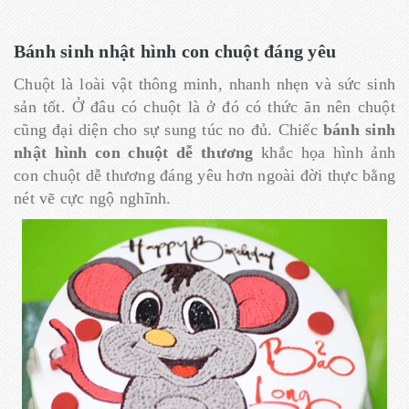
Bánh sinh nhật hình con chuột đáng yêu
Chuột là loài vật thông minh, nhanh nhẹn và sức sinh
sản tốt. Ở đâu có chuột là ở đó có thức ăn nên chuột
cũng đại diện cho sự sung túc no đủ. Chiếc
bánh sinh
nhật hình con chuột dễ thương
khắc họa hình ảnh
con chuột dễ thương đáng yêu hơn ngoài đời thực bằng
nét vẽ cực ngộ nghĩnh.