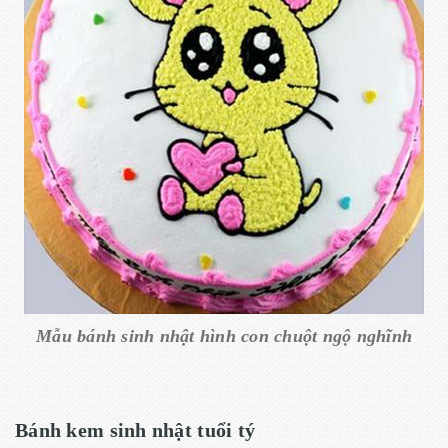
Mẫu bánh sinh nhật hình con chuột ngộ nghĩnh
Bánh kem sinh nhật tuổi tý