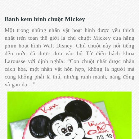
Bánh kem hình chuột Mickey
Một trong những nhân vật hoạt hình được yêu thích
nhất trên toàn thế giới là chú chuột Mickey của hãng
phim hoạt hình Walt Disney. Chú chuột này nổi tiếng
đến mức đã được đưa vào bộ Từ điển bách khoa
Larousse với định nghĩa: “Con chuột nhắt được nhân
cách hóa, một nhân vật hỗn hợp, không là người mà
cũng không phải là thú, nhưng ranh mãnh, năng động
và gan dạ…”.