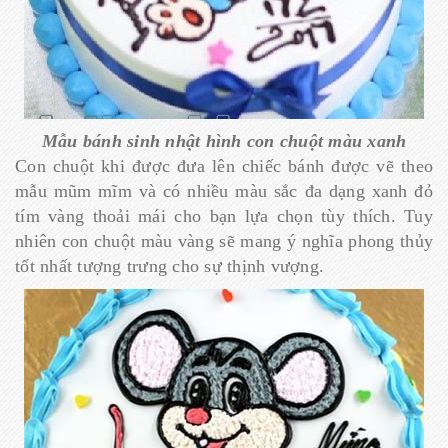
Mẫu bánh sinh nhật hình con chuột màu xanh
Con chuột khi được đưa lên chiếc bánh được vẽ theo
mẫu mũm mĩm và có nhiều màu sắc đa dạng xanh đỏ
tím vàng thoải mái cho bạn lựa chọn tùy thích. Tuy
nhiên con chuột màu vàng sẽ mang ý nghĩa phong thủy
tốt nhất tượng trưng cho sự thịnh vượng.