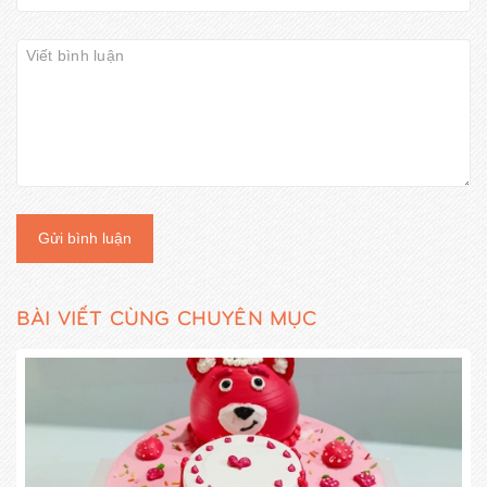
Gửi bình luận
BÀI VIẾT CÙNG CHUYÊN MỤC