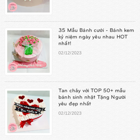
35 Mẫu Bánh cưới - Bánh kem
kỷ niệm ngày yêu nhau HOT
nhất!
02/12/2023
Tan chảy với TOP 50+ mẫu
bánh sinh nhật Tặng Người
yêu đẹp nhất
02/12/2023