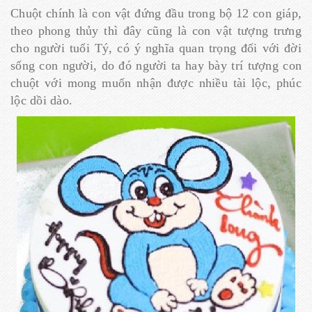
Chuột chính là con vật đứng đầu trong bộ 12 con giáp,
theo phong thủy thì đây cũng là con vật tượng trưng
cho người tuổi Tý, có ý nghĩa quan trọng đối với đời
sống con người, do đó người ta hay bày trí tượng con
chuột với mong muốn nhận được nhiều tài lộc, phúc
lộc dồi dào.