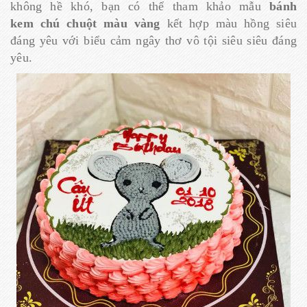
không hề khó, bạn có thể tham khảo mẫu
bánh
kem chú chuột màu vàng
kết hợp màu hồng siêu
đáng yêu với biểu cảm ngây thơ vô tội siêu siêu đáng
yêu.