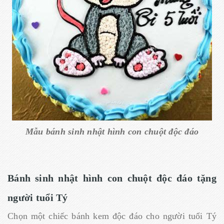
Mẫu bánh sinh nhật hình con chuột độc đáo
Bánh sinh nhật hình con chuột độc đáo tặng
người tuổi Tý
Chọn một chiếc bánh kem độc đáo cho người tuổi Tý