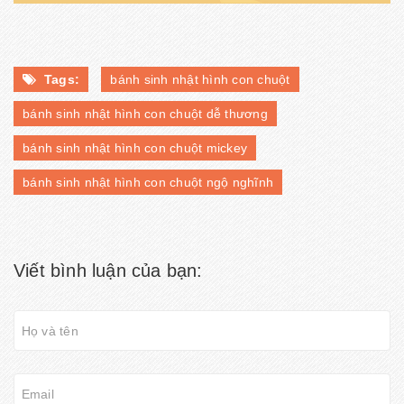
Tags:
bánh sinh nhật hình con chuột
bánh sinh nhật hình con chuột dễ thương
bánh sinh nhật hình con chuột mickey
bánh sinh nhật hình con chuột ngộ nghĩnh
Viết bình luận của bạn: