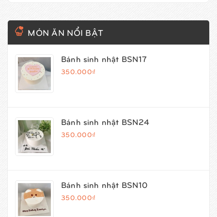
MÓN ĂN NỔI BẬT
Bánh sinh nhật BSN17
350.000₫
Bánh sinh nhật BSN24
350.000₫
Bánh sinh nhật BSN10
350.000₫