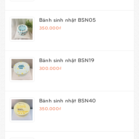
Bánh sinh nhật BSN05
350.000₫
Bánh sinh nhật BSN19
300.000₫
Bánh sinh nhật BSN40
350.000₫