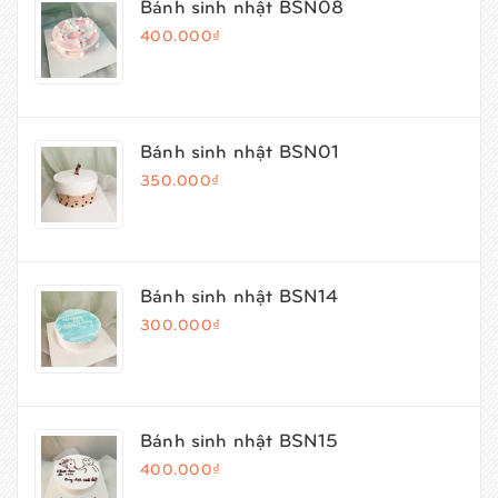
Bánh sinh nhật BSN08
400.000₫
Bánh sinh nhật BSN01
350.000₫
Bánh sinh nhật BSN14
300.000₫
Bánh sinh nhật BSN15
400.000₫