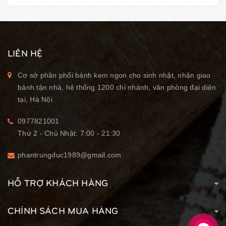
LIÊN HỆ
Cơ sở phân phối bánh kem ngon cho sinh nhật, nhận giao
bánh tận nhà, hệ thống 1200 chi nhánh, văn phòng đại diện
tại, Hà Nội
0977821001
Thứ 2 - Chủ Nhật: 7:00 - 21:30
phantrungduc1989@gmail.com
HỖ TRỢ KHÁCH HÀNG
CHÍNH SÁCH MUA HÀNG