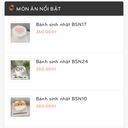
MÓN ĂN NỔI BẬT
Bánh sinh nhật BSN17
350.000₫
Bánh sinh nhật BSN24
350.000₫
Bánh sinh nhật BSN10
350.000₫