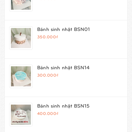
Bánh sinh nhật BSN01
350.000₫
Bánh sinh nhật BSN14
300.000₫
Bánh sinh nhật BSN15
400.000₫