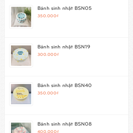
Bánh sinh nhật BSN05
350.000₫
Bánh sinh nhật BSN19
300.000₫
Bánh sinh nhật BSN40
350.000₫
Bánh sinh nhật BSN08
400.000₫