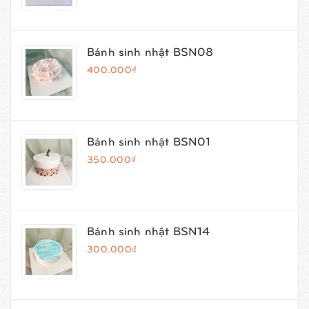
Bánh sinh nhật BSN08
400.000₫
Bánh sinh nhật BSN01
350.000₫
Bánh sinh nhật BSN14
300.000₫