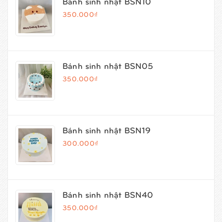
Bánh sinh nhật BSN10
350.000₫
Bánh sinh nhật BSN05
350.000₫
Bánh sinh nhật BSN19
300.000₫
Bánh sinh nhật BSN40
350.000₫