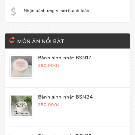
Nhận bánh ưng ý mới thanh toán
MÓN ĂN NỔI BẬT
Bánh sinh nhật BSN17
350.000₫
Bánh sinh nhật BSN24
350.000₫