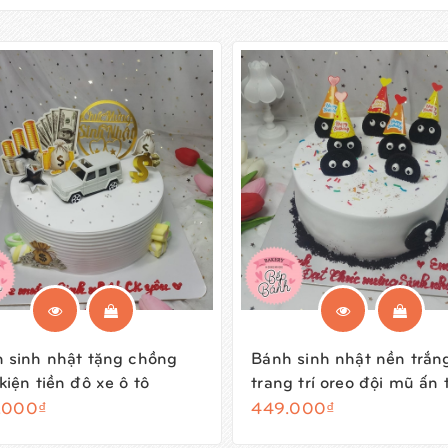
 sinh nhật tặng chồng
Bánh sinh nhật nền trắn
kiện tiền đô xe ô tô
trang trí oreo đội mũ ấn
.000₫
449.000₫