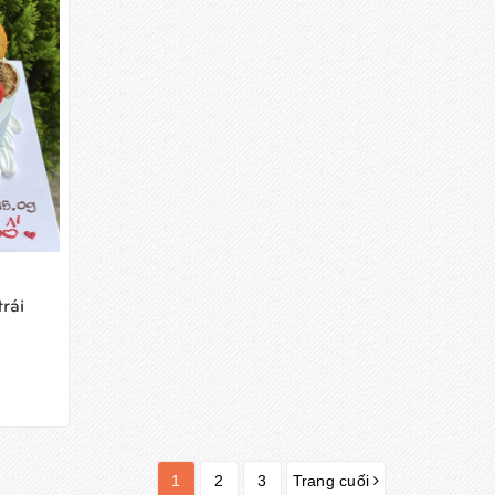
rái
1
2
3
Trang cuối