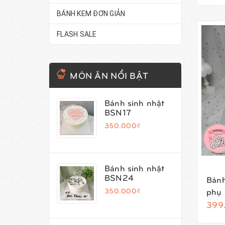
BÁNH KEM ĐƠN GIẢN
FLASH SALE
MÓN ĂN NỔI BẬT
Bánh sinh nhật
BSN17
350.000₫
Bánh sinh nhật
BSN24
Bánh
350.000₫
phụ 
399