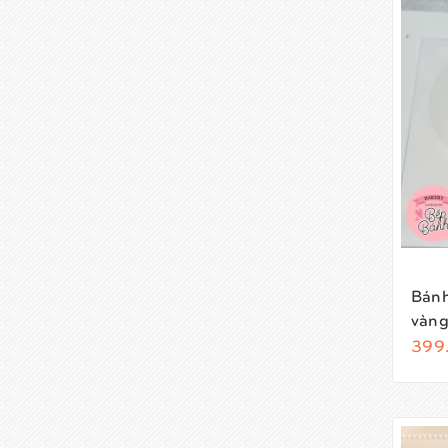
Bánh
vàng
399