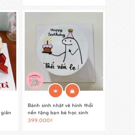
Bánh sinh nhật vẽ hình thổi
 giản
nến tặng bạn bè học sinh
399.000₫