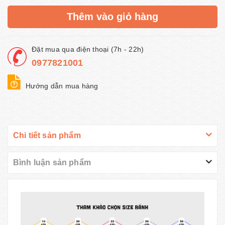
Thêm vào giỏ hàng
Đặt mua qua điện thoại (7h - 22h)
0977821001
Hướng dẫn mua hàng
Chi tiết sản phẩm
Bình luận sản phẩm