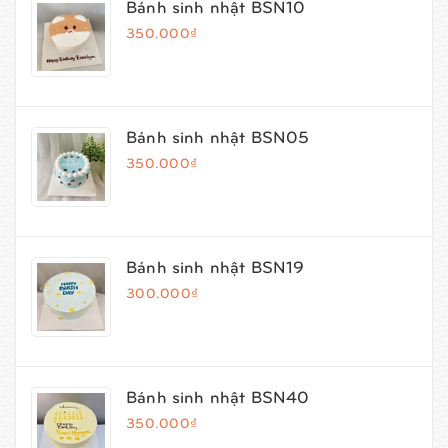
Bánh sinh nhật BSN10
350.000₫
Bánh sinh nhật BSN05
350.000₫
Bánh sinh nhật BSN19
300.000₫
Bánh sinh nhật BSN40
350.000₫