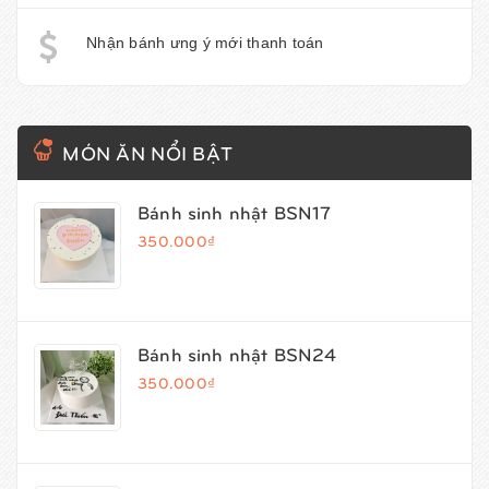
Nhận bánh ưng ý mới thanh toán
MÓN ĂN NỔI BẬT
Bánh sinh nhật BSN17
350.000₫
Bánh sinh nhật BSN24
350.000₫