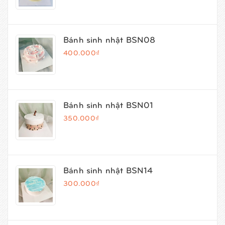
Bánh sinh nhật BSN08
400.000₫
Bánh sinh nhật BSN01
350.000₫
Bánh sinh nhật BSN14
300.000₫