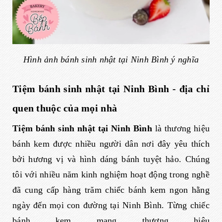
Hình ảnh bánh sinh nhật tại Ninh Bình ý nghĩa
Tiệm bánh sinh nhật tại Ninh Bình - địa chỉ
quen thuộc của mọi nhà
Tiệm bánh sinh nhật tại Ninh Bình
là thương hiệu
bánh kem được nhiều người dân nơi đây yêu thích
bởi hương vị và hình dáng bánh tuyệt hảo. Chúng
tôi với nhiều năm kinh nghiệm hoạt động trong nghề
đã cung cấp hàng trăm chiếc bánh kem ngon hằng
ngày đến mọi con đường tại Ninh Bình. Từng chiếc
bánh kem mang thương hiệu