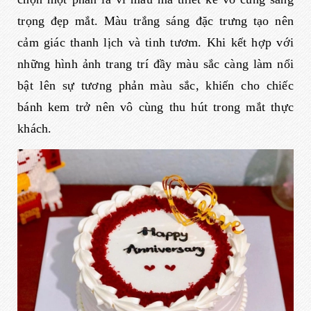
trọng đẹp mắt. Màu trắng sáng đặc trưng tạo nên
cảm giác thanh lịch và tinh tươm. Khi kết hợp với
những hình ảnh trang trí đầy màu sắc càng làm nổi
bật lên sự tương phản màu sắc, khiến cho chiếc
bánh kem trở nên vô cùng thu hút trong mắt thực
khách.