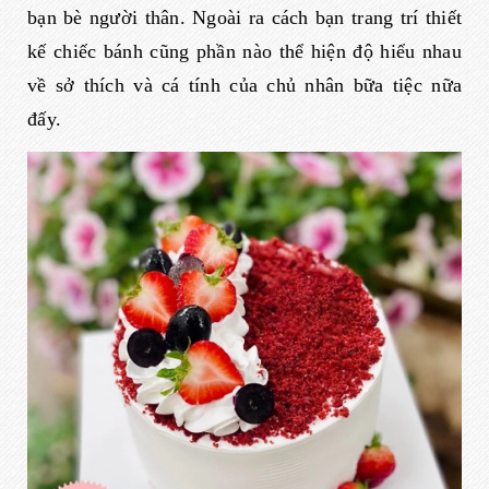
bạn bè người thân. Ngoài ra cách bạn trang trí thiết
kế chiếc bánh cũng phần nào thể hiện độ hiểu nhau
về sở thích và cá tính của chủ nhân bữa tiệc nữa
đấy.