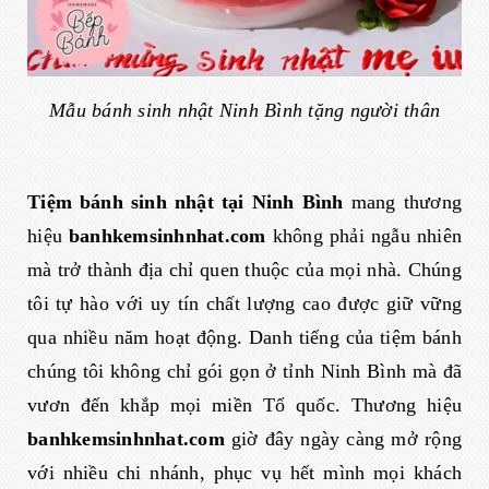
Mẫu bánh sinh nhật Ninh Bình tặng người thân
Tiệm bánh sinh nhật tại Ninh Bình
mang thương
hiệu
banhkemsinhnhat.com
không phải ngẫu nhiên
mà trở thành địa chỉ quen thuộc của mọi nhà. Chúng
tôi tự hào với uy tín chất lượng cao được giữ vững
qua nhiều năm hoạt động. Danh tiếng của tiệm bánh
chúng tôi không chỉ gói gọn ở tỉnh Ninh Bình mà đã
vươn đến khắp mọi miền Tổ quốc. Thương hiệu
banhkemsinhnhat.com
giờ đây ngày càng mở rộng
với nhiều chi nhánh, phục vụ hết mình mọi khách