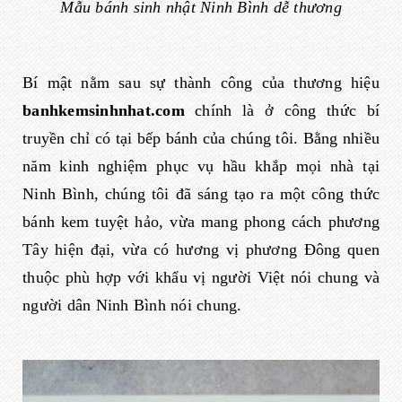
Mẫu bánh sinh nhật Ninh Bình dễ thương
Bí mật nằm sau sự thành công của thương hiệu
banhkemsinhnhat.com
chính là ở công thức bí
truyền chỉ có tại bếp bánh của chúng tôi. Bằng nhiều
năm kinh nghiệm phục vụ hầu khắp mọi nhà tại
Ninh Bình, chúng tôi đã sáng tạo ra một công thức
bánh kem tuyệt hảo, vừa mang phong cách phương
Tây hiện đại, vừa có hương vị phương Đông quen
thuộc phù hợp với khẩu vị người Việt nói chung và
người dân Ninh Bình nói chung.