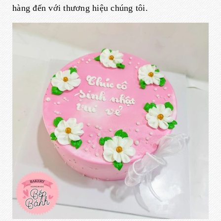
hàng đến với thương hiệu chúng tôi.