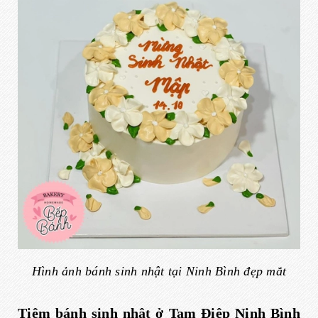
Hình ảnh bánh sinh nhật tại Ninh Bình đẹp mắt
Tiệm bánh sinh nhật ở Tam Điệp Ninh Bình