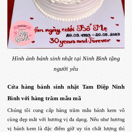
Hình ảnh bánh sinh nhật tại Ninh Bình tặng
người yêu
Cửa hàng bánh sinh nhật Tam Điệp Ninh
Bình với hàng trăm mẫu mã
Chúng tôi cung cấp hàng trăm mẫu bánh kem vô
cùng đẹp mắt với hương vị đa dạng. Nếu như hương
vị bánh kem là đặc điểm giữ uy tín chất lượng thì