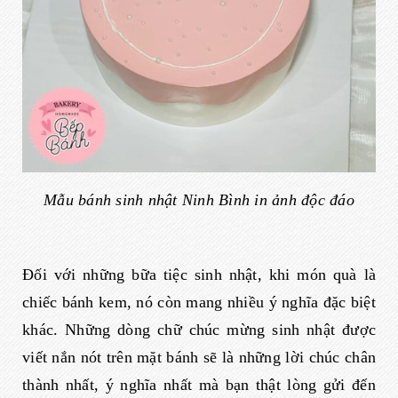
Mẫu bánh sinh nhật Ninh Bình in ảnh độc đáo
Đối với những bữa tiệc sinh nhật, khi món quà là
chiếc bánh kem, nó còn mang nhiều ý nghĩa đặc biệt
khác. Những dòng chữ chúc mừng sinh nhật được
viết nắn nót trên mặt bánh sẽ là những lời chúc chân
thành nhất, ý nghĩa nhất mà bạn thật lòng gửi đến