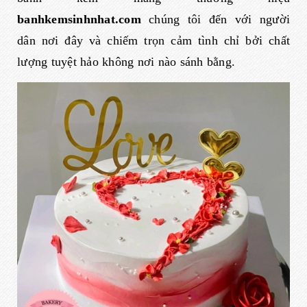
banhkemsinhnhat.com
chúng tôi đến với người
dân nơi đây và chiếm trọn cảm tình chỉ bởi chất
lượng tuyệt hảo không nơi nào sánh bằng.