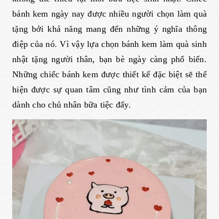
bánh kem ngày nay được nhiều người chọn làm quà
tặng bởi khả năng mang đến những ý nghĩa thông
điệp của nó. Vì vậy lựa chọn bánh kem làm quà sinh
nhật tặng người thân, bạn bè ngày càng phổ biến.
Những chiếc bánh kem được thiết kế đặc biệt sẽ thể
hiện được sự quan tâm cũng như tình cảm của bạn
dành cho chủ nhân bữa tiệc đấy.