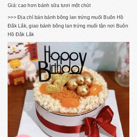
Giá: cao hơn bánh sữa tươi một chút
>>> Địa chỉ bán bánh bông lan trứng muối Buôn Hồ
Đắk Lắk, giao bánh bông lan trứng muối tận nơi Buôn
Hồ Đắk Lắk