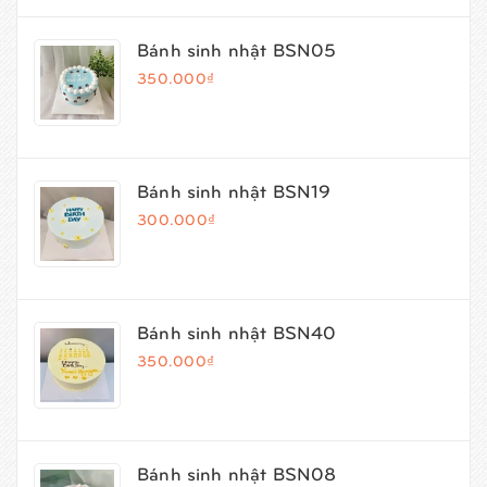
Bánh sinh nhật BSN05
350.000₫
Bánh sinh nhật BSN19
300.000₫
Bánh sinh nhật BSN40
350.000₫
Bánh sinh nhật BSN08