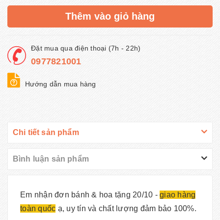
Thêm vào giỏ hàng
Đặt mua qua điện thoại (7h - 22h)
0977821001
Hướng dẫn mua hàng
Chi tiết sản phẩm
Bình luận sản phẩm
Em nhận đơn bánh & hoa tặng 20/10 -
giao hàng
toàn quốc
ạ, uy tín và chất lượng đảm bảo 100%.