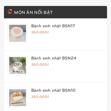
MÓN ĂN NỔI BẬT
Bánh sinh nhật BSN17
350.000₫
Bánh sinh nhật BSN24
350.000₫
Bánh sinh nhật BSN10
350.000₫