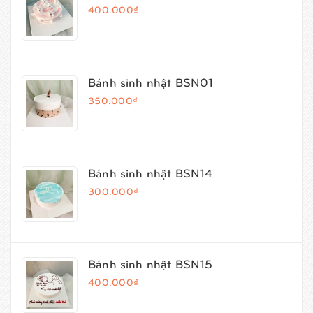
400.000₫
Bánh sinh nhật BSN01
350.000₫
Bánh sinh nhật BSN14
300.000₫
Bánh sinh nhật BSN15
400.000₫