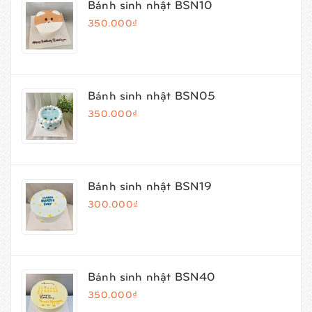
Bánh sinh nhật BSN10
350.000₫
Bánh sinh nhật BSN05
350.000₫
Bánh sinh nhật BSN19
300.000₫
Bánh sinh nhật BSN40
350.000₫