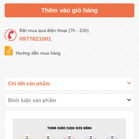
Thêm vào giỏ hàng
Đặt mua qua điện thoại (7h - 22h)
0977821001
Hướng dẫn mua hàng
Chi tiết sản phẩm
Bình luận sản phẩm