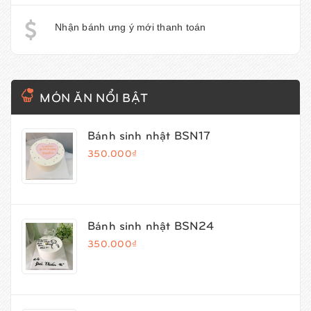
Nhận bánh ưng ý mới thanh toán
MÓN ĂN NỔI BẬT
Bánh sinh nhật BSN17
350.000₫
Bánh sinh nhật BSN24
350.000₫