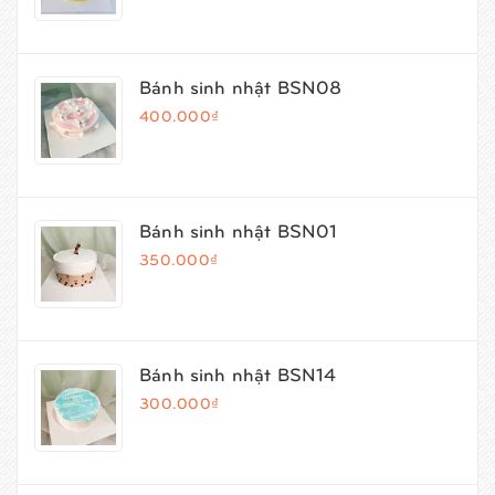
Bánh sinh nhật BSN08
400.000₫
Bánh sinh nhật BSN01
350.000₫
Bánh sinh nhật BSN14
300.000₫