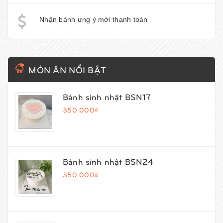
Nhận bánh ưng ý mới thanh toán
MÓN ĂN NỔI BẬT
Bánh sinh nhật BSN17
350.000₫
Bánh sinh nhật BSN24
350.000₫