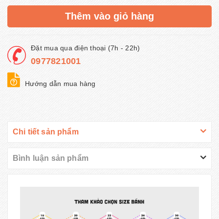
Thêm vào giỏ hàng
Đặt mua qua điện thoại (7h - 22h)
0977821001
Hướng dẫn mua hàng
Chi tiết sản phẩm
Bình luận sản phẩm