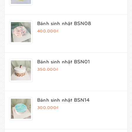
Bánh sinh nhật BSN08
400.000₫
Bánh sinh nhật BSN01
350.000₫
Bánh sinh nhật BSN14
300.000₫