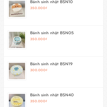
Bánh sinh nhật BSN10
350.000₫
Bánh sinh nhật BSN05
350.000₫
Bánh sinh nhật BSN19
300.000₫
Bánh sinh nhật BSN40
350.000₫