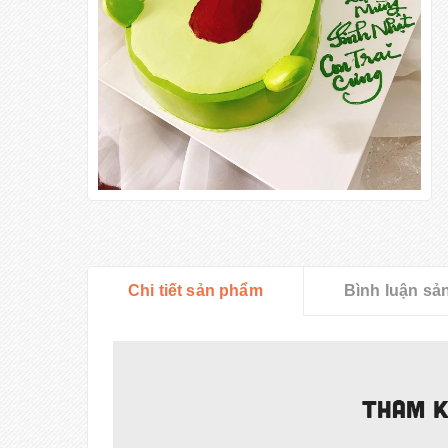
Chi tiết sản phẩm
Bình luận sả