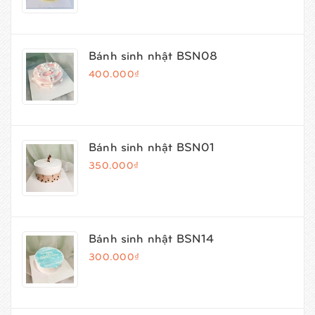
Bánh sinh nhật BSN08
400.000₫
Bánh sinh nhật BSN01
350.000₫
Bánh sinh nhật BSN14
300.000₫