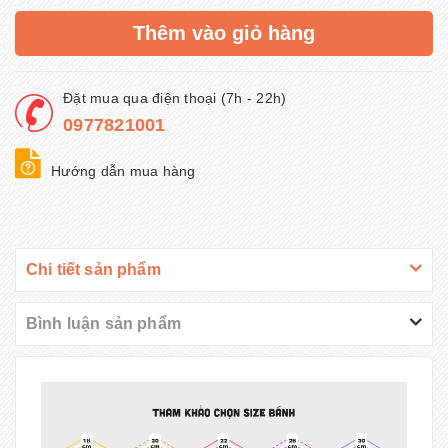
Thêm vào giỏ hàng
Đặt mua qua điện thoại (7h - 22h)
0977821001
Hướng dẫn mua hàng
Chi tiết sản phẩm
Bình luận sản phẩm