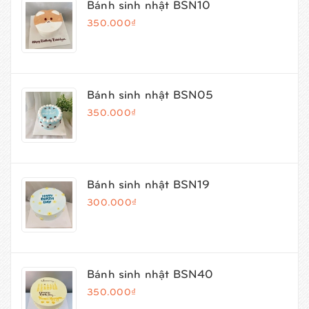
Bánh sinh nhật BSN10
350.000₫
Bánh sinh nhật BSN05
350.000₫
Bánh sinh nhật BSN19
300.000₫
Bánh sinh nhật BSN40
350.000₫