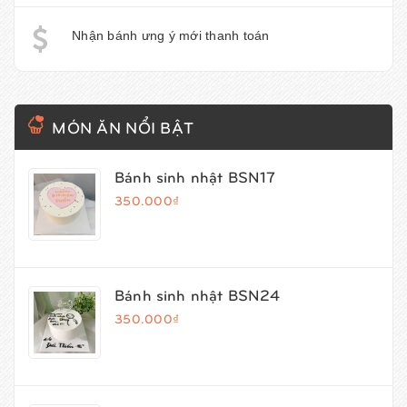
Nhận bánh ưng ý mới thanh toán
MÓN ĂN NỔI BẬT
Bánh sinh nhật BSN17
350.000₫
Bánh sinh nhật BSN24
350.000₫