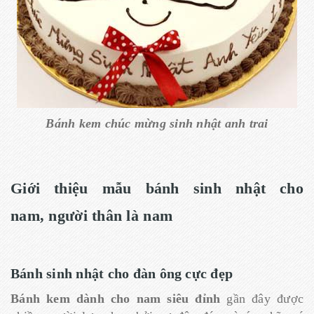
Bánh kem chúc mừng sinh nhật anh trai
Giới thiệu mẫu bánh sinh nhật cho
nam, người thân là nam
Bánh sinh nhật cho đàn ông cực đẹp
Bánh kem dành cho nam siêu đỉnh
gần đây được