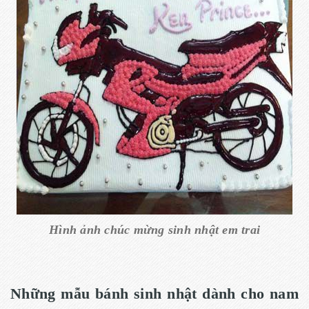
Hình ảnh chúc mừng sinh nhật em trai
Những mẫu bánh sinh nhật dành cho nam