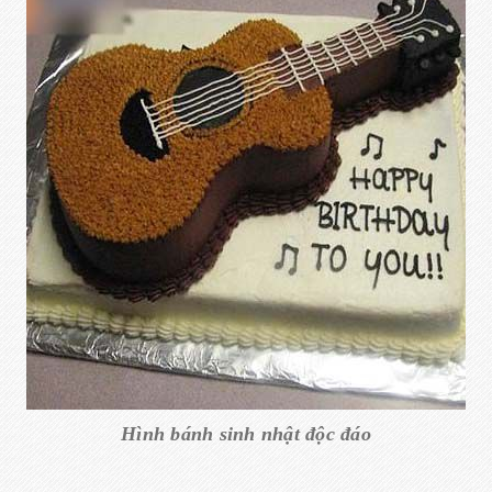
Hình bánh sinh nhật độc đáo