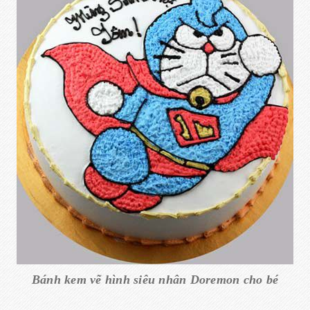
Bánh kem vẽ hình siêu nhân Doremon cho bé