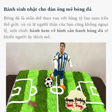
Bánh sinh nhật cho đàn ông mê bóng đá
Bóng đá là môn thể thao vua với hàng tỷ fan nam trên
thế giới, và có lẽ người thân của bạn cũng không ngoại
lệ, một chiếc
bánh kem vẽ hình sân banh bóng đá
sẽ
khiến người ấy thích mê.