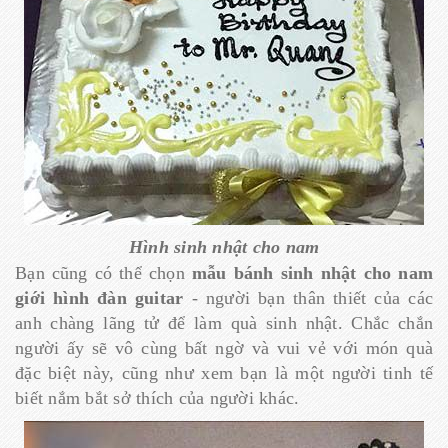
Hình sinh nhật cho nam
Bạn cũng có thể chọn
mẫu bánh sinh nhật cho nam
giới hình đàn guitar
- người bạn thân thiết của các
anh chàng lãng tử để làm quà sinh nhật. Chắc chắn
người ấy sẽ vô cùng bất ngờ và vui vẻ với món quà
đặc biệt này, cũng như xem bạn là một người tinh tế
biết nắm bắt sở thích của người khác.