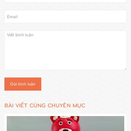
Gửi bình luận
BÀI VIẾT CÙNG CHUYÊN MỤC