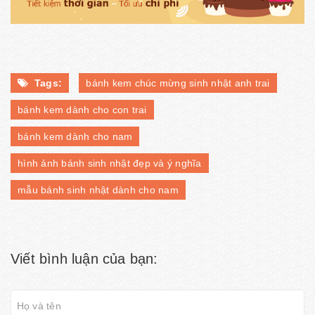
Tags:
bánh kem chúc mừng sinh nhật anh trai
bánh kem dành cho con trai
bánh kem dành cho nam
hình ảnh bánh sinh nhật đẹp và ý nghĩa
mẫu bánh sinh nhật dành cho nam
Viết bình luận của bạn: