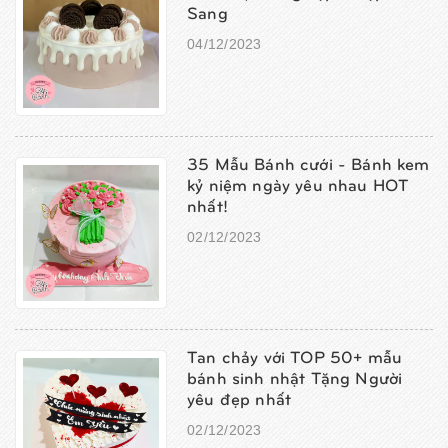
Sang
04/12/2023
35 Mẫu Bánh cưới - Bánh kem
kỷ niệm ngày yêu nhau HOT
nhất!
02/12/2023
Tan chảy với TOP 50+ mẫu
bánh sinh nhật Tặng Người
yêu đẹp nhất
02/12/2023